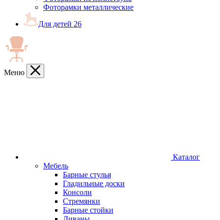
Фоторамки металлические
Для детей
26
Меню
Каталог
Мебель
Барные стулья
Гладильные доски
Консоли
Стремянки
Барные стойки
Диваны