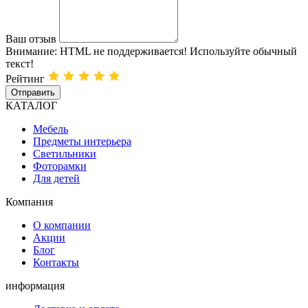
Ваш отзыв
Внимание:
HTML не поддерживается! Используйте обычный
текст!
Рейтинг
Отправить
КАТАЛОГ
Мебель
Предметы интерьера
Светильники
Фоторамки
Для детей
Компания
О компании
Акции
Блог
Контакты
информация