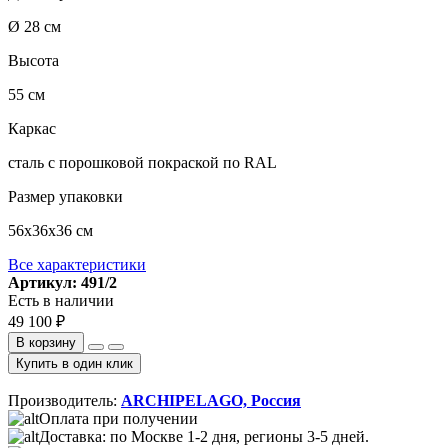
Ø 28 см
Высота
55 см
Каркас
сталь с порошковой покраской по RAL
Размер упаковки
56х36х36 см
Все характеристики
Артикул: 491/2
Есть в наличии
49 100 ₽
В корзину
Купить в один клик
Производитель:
ARCHIPELAGO, Россия
Оплата при получении
Доставка: по Москве 1-2 дня, регионы 3-5 дней.