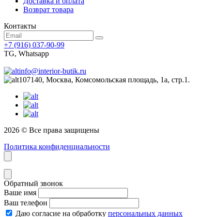
Доставка и оплата
Возврат товара
Контакты
+7 (916) 037-90-99
TG, Whatsapp
info@interior-butik.ru
107140, Москва, Комсомольская площадь, 1а, стр.1.
2026 © Все права защищены
Политика конфиденциальности
Обратный звонок
Ваше имя
Ваш телефон
Даю согласие на обработку
персональных данных