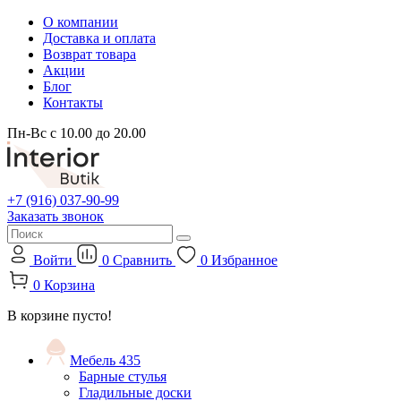
О компании
Доставка и оплата
Возврат товара
Акции
Блог
Контакты
Пн-Вс с 10.00 до 20.00
+7 (916) 037-90-99
Заказать звонок
Войти
0
Сравнить
0
Избранное
0
Корзина
В корзине пусто!
Мебель
435
Барные стулья
Гладильные доски