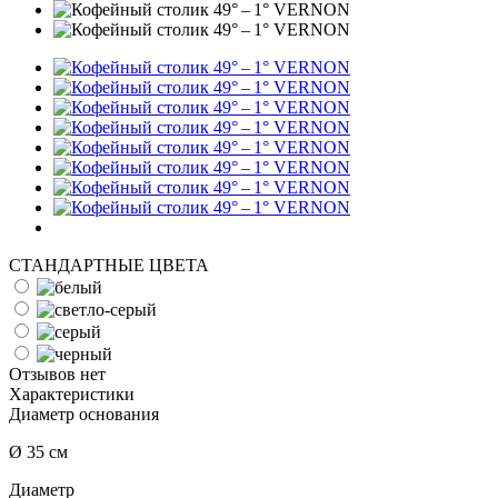
СТАНДАРТНЫЕ ЦВЕТА
Отзывов нет
Характеристики
Диаметр основания
Ø 35 см
Диаметр