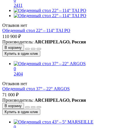
0
2411
Отзывов нет
Обеденный стол 22° – 114° TAI PO
110 900 ₽
Производитель:
ARCHIPELAGO, Россия
В корзину
Купить в один клик
0
2404
Отзывов нет
Обеденный стол 37° – 22° ARGOS
71 000 ₽
Производитель:
ARCHIPELAGO, Россия
В корзину
Купить в один клик
0