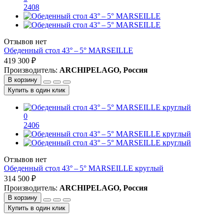
2408
Отзывов нет
Обеденный стол 43° – 5° MARSEILLE
419 300 ₽
Производитель:
ARCHIPELAGO, Россия
В корзину
Купить в один клик
0
2406
Отзывов нет
Обеденный стол 43° – 5° MARSEILLE круглый
314 500 ₽
Производитель:
ARCHIPELAGO, Россия
В корзину
Купить в один клик