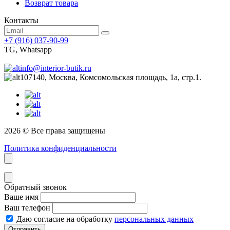
Возврат товара
Контакты
+7 (916) 037-90-99
TG, Whatsapp
info@interior-butik.ru
107140, Москва, Комсомольская площадь, 1а, стр.1.
2026 © Все права защищены
Политика конфиденциальности
Обратный звонок
Ваше имя
Ваш телефон
Даю согласие на обработку
персональных данных
Отправить