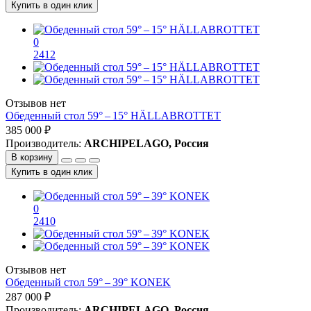
Купить в один клик
0
2412
Отзывов нет
Обеденный стол 59° – 15° HÄLLABROTTET
385 000 ₽
Производитель:
ARCHIPELAGO, Россия
В корзину
Купить в один клик
0
2410
Отзывов нет
Обеденный стол 59° – 39° KONEK
287 000 ₽
Производитель:
ARCHIPELAGO, Россия