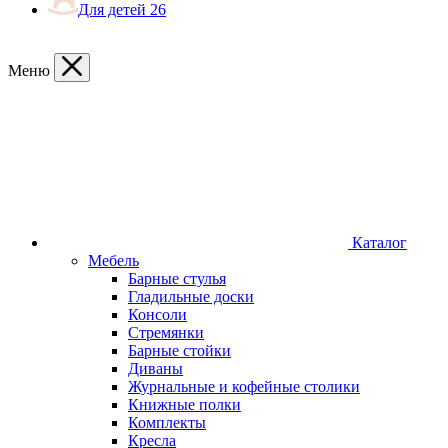
Для детей
26
Меню
Каталог
Мебель
Барные стулья
Гладильные доски
Консоли
Стремянки
Барные стойки
Диваны
Журнальные и кофейные столики
Книжные полки
Комплекты
Кресла