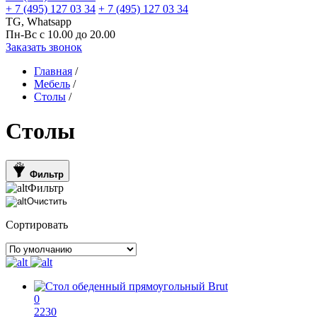
+ 7 (495) 127 03 34
+ 7 (495) 127 03 34
TG, Whatsapp
Пн-Вс с 10.00 до 20.00
Заказать звонок
Главная
/
Мебель
/
Столы
/
Столы
Фильтр
Фильтр
Очистить
Сортировать
0
2230