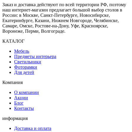
Заказ и доставка действуют по всей территории РФ, поэтому
наш интернет-магазин предлагает большой выбор столов в
России: в Москве, Санкт-Петербурге, Новосибирске,
Екатеринбурге, Казани, Нижнем Новгороде, Челябинске,
Самаре, Омске, Ростове-на-Дону, Уфе, Красноярске,
Воронеже, Перми, Волгограде.
КАТАЛОГ
Мебель
Предметы интерьера
Светильники
Фоторамки
Для детей
Компания
О компании
Акции
Блог
Контакты
информация
Доставка и оплата