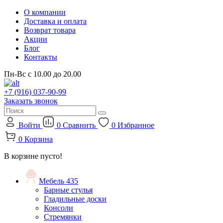
О компании
Доставка и оплата
Возврат товара
Акции
Блог
Контакты
Пн-Вс с 10.00 до 20.00
+7 (916) 037-90-99
Заказать звонок
Войти
0
Сравнить
0
Избранное
0
Корзина
В корзине пусто!
Мебель
435
Барные стулья
Гладильные доски
Консоли
Стремянки