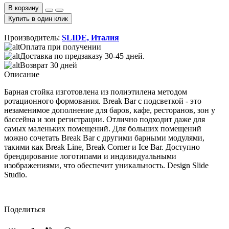
В корзину
Купить в один клик
Производитель:
SLIDE, Италия
Оплата при получении
Доставка по предзаказу 30-45 дней.
Возврат 30 дней
Описание
Барная стойка изготовлена из полиэтилена методом
ротационного формования. Break Bar с подсветкой - это
незаменимое дополнение для баров, кафе, ресторанов, зон у
бассейна и зон регистрации. Отлично подходит даже для
самых маленьких помещений. Для больших помещений
можно сочетать Break Bar с другими барными модулями,
такими как Break Line, Break Corner и Ice Bar. Доступно
брендирование логотипами и индивидуальными
изображениями, что обеспечит уникальность. Design Slide
Studio.
Поделиться