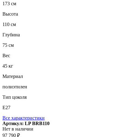
173 см
Высота
110 см
Глубина
75 см
Вес
45 кг
Материал
полиэтилен
Тип цоколя
E27
Все характеристики
Артикул: LP BRB110
Нет в наличии
97 790 ₽