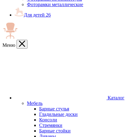
Фоторамки металлические
Для детей
26
Меню
Каталог
Мебель
Барные стулья
Гладильные доски
Консоли
Стремянки
Барные стойки
Диваны