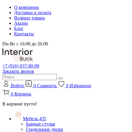
О компании
Доставка и оплата
Возврат товара
Акции
Блог
Контакты
Пн-Вс с 10.00 до 20.00
+7 (916) 037-90-99
Заказать звонок
Войти
0
Сравнить
0
Избранное
0
Корзина
В корзине пусто!
Мебель
435
Барные стулья
Гладильные доски