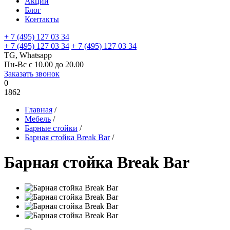
Акции
Блог
Контакты
+ 7 (495) 127 03 34
+ 7 (495) 127 03 34
+ 7 (495) 127 03 34
TG, Whatsapp
Пн-Вс с 10.00 до 20.00
Заказать звонок
0
1862
Главная
/
Мебель
/
Барные стойки
/
Барная стойка Break Bar
/
Барная стойка Break Bar