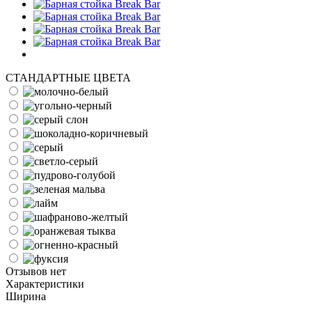
СТАНДАРТНЫЕ ЦВЕТА
Отзывов нет
Характеристики
Ширина