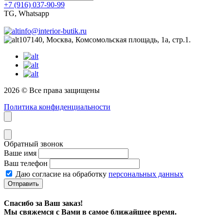
+7 (916) 037-90-99
TG, Whatsapp
info@interior-butik.ru
107140, Москва, Комсомольская площадь, 1а, стр.1.
2026 © Все права защищены
Политика конфиденциальности
Обратный звонок
Ваше имя
Ваш телефон
Даю согласие на обработку
персональных данных
Отправить
Спасибо за Ваш заказ!
Мы свяжемся с Вами в самое ближайшее время.