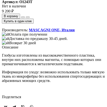
Артикул: O1243T
Нет в наличии
9 200 ₽
В корзину
Купить в один клик
Производитель:
MASCAGNI ONE, Италия
Оплата при получении
Доставка по предзаказу 30-45 дней.
Возврат 30 дней
Описание
Глобусы изготовлены из высококачественного пластика,
внутри них расположены магниты, с помощью которых они
примагничиваются к металлическим подставкам.
Информация по уходу: возможно использовать только мягкую
ткань из микрофибры без использования спиртосодержащих и
абразивных моющих средств.
Поделиться