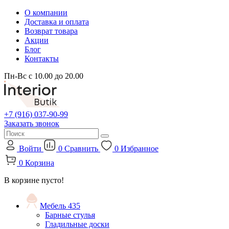
О компании
Доставка и оплата
Возврат товара
Акции
Блог
Контакты
Пн-Вс с 10.00 до 20.00
+7 (916) 037-90-99
Заказать звонок
Войти
0
Сравнить
0
Избранное
0
Корзина
В корзине пусто!
Мебель
435
Барные стулья
Гладильные доски