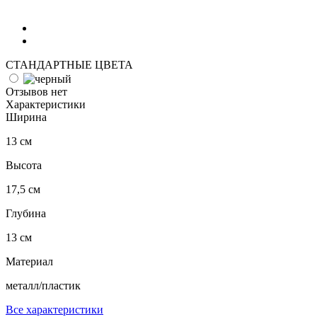
СТАНДАРТНЫЕ ЦВЕТА
Отзывов нет
Характеристики
Ширина
13 см
Высота
17,5 см
Глубина
13 см
Материал
металл/пластик
Все характеристики