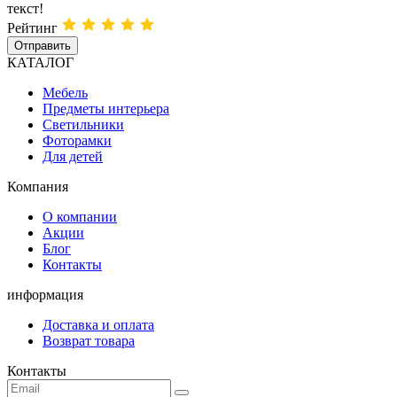
текст!
Рейтинг
Отправить
КАТАЛОГ
Мебель
Предметы интерьера
Светильники
Фоторамки
Для детей
Компания
О компании
Акции
Блог
Контакты
информация
Доставка и оплата
Возврат товара
Контакты