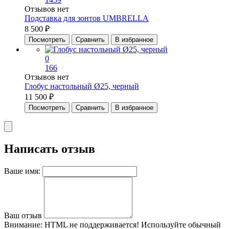
Отзывов нет
Подставка для зонтов UMBRELLA
8 500 ₽
Посмотреть
Сравнить
В избранное
0
166
Отзывов нет
Глобус настольный Ø25, черный
11 500 ₽
Посмотреть
Сравнить
В избранное
Написать отзыв
Ваше имя:
Ваш отзыв
Внимание:
HTML не поддерживается! Используйте обычный