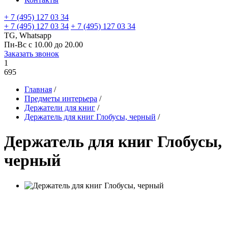
+ 7 (495) 127 03 34
+ 7 (495) 127 03 34
+ 7 (495) 127 03 34
TG, Whatsapp
Пн-Вс с 10.00 до 20.00
Заказать звонок
1
695
Главная
/
Предметы интерьера
/
Держатели для книг
/
Держатель для книг Глобусы, черный
/
Держатель для книг Глобусы,
черный