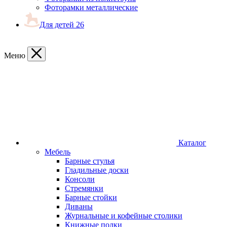
Фоторамки металлические
Для детей
26
Меню
Каталог
Мебель
Барные стулья
Гладильные доски
Консоли
Стремянки
Барные стойки
Диваны
Журнальные и кофейные столики
Книжные полки