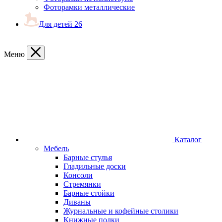
Фоторамки металлические
Для детей
26
Меню
Каталог
Мебель
Барные стулья
Гладильные доски
Консоли
Стремянки
Барные стойки
Диваны
Журнальные и кофейные столики
Книжные полки