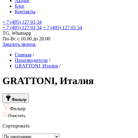
Акции
Блог
Контакты
+ 7 (495) 127 03 34
+ 7 (495) 127 03 34
+ 7 (495) 127 03 34
TG, Whatsapp
Пн-Вс с 10.00 до 20.00
Заказать звонок
Главная
/
Производители
/
GRATTONI, Италия
/
GRATTONI, Италия
Фильтр
Фильтр
Очистить
Сортировать