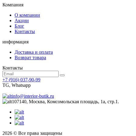
Компания
О компании
Акции
Блог
Контакты
информация
Доставка и оплата
Возврат товара
Контакты
+7 (916) 037-90-99
TG, Whatsapp
info@interior-butik.ru
107140, Москва, Комсомольская площадь, 1а, стр.1.
2026 © Все права защищены