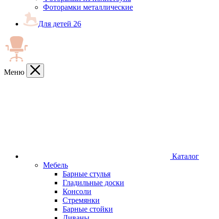
Фоторамки металлические
Для детей
26
Меню
Каталог
Мебель
Барные стулья
Гладильные доски
Консоли
Стремянки
Барные стойки
Диваны