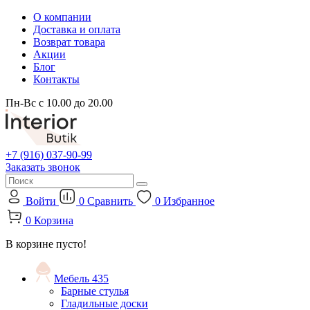
О компании
Доставка и оплата
Возврат товара
Акции
Блог
Контакты
Пн-Вс с 10.00 до 20.00
+7 (916) 037-90-99
Заказать звонок
Войти
0
Сравнить
0
Избранное
0
Корзина
В корзине пусто!
Мебель
435
Барные стулья
Гладильные доски