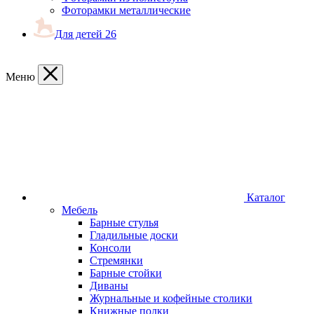
Фоторамки металлические
Для детей
26
Меню
Каталог
Мебель
Барные стулья
Гладильные доски
Консоли
Стремянки
Барные стойки
Диваны
Журнальные и кофейные столики
Книжные полки