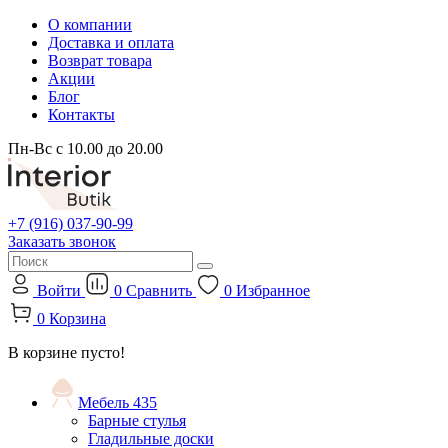
О компании
Доставка и оплата
Возврат товара
Акции
Блог
Контакты
Пн-Вс с 10.00 до 20.00
+7 (916) 037-90-99
Заказать звонок
Войти
0
Сравнить
0
Избранное
0
Корзина
В корзине пусто!
Мебель
435
Барные стулья
Гладильные доски