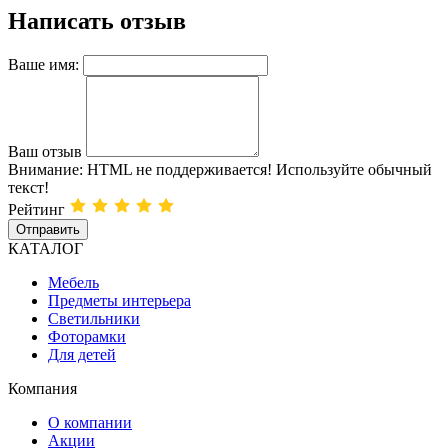
Написать отзыв
Ваше имя:
Ваш отзыв
Внимание:
HTML не поддерживается! Используйте обычный
текст!
Рейтинг
Отправить
КАТАЛОГ
Мебель
Предметы интерьера
Светильники
Фоторамки
Для детей
Компания
О компании
Акции