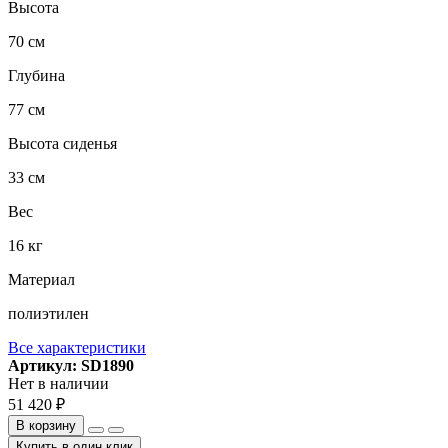
Высота
70 см
Глубина
77 см
Высота сиденья
33 см
Вес
16 кг
Материал
полиэтилен
Все характеристики
Артикул: SD1890
Нет в наличии
51 420 ₽
В корзину
Купить в один клик