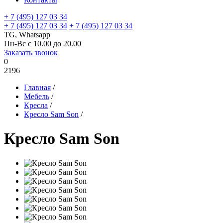
+ 7 (495) 127 03 34
+ 7 (495) 127 03 34
+ 7 (495) 127 03 34
TG, Whatsapp
Пн-Вс с 10.00 до 20.00
Заказать звонок
0
2196
Главная
/
Мебель
/
Кресла
/
Кресло Sam Son
/
Кресло Sam Son