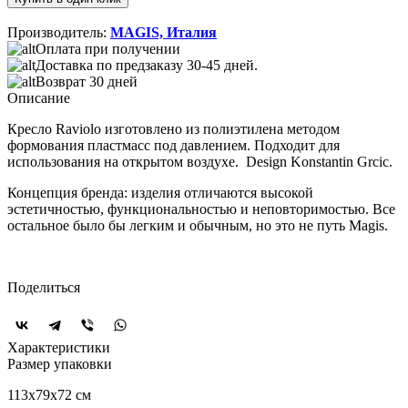
Производитель:
MAGIS, Италия
Оплата при получении
Доставка по предзаказу 30-45 дней.
Возврат 30 дней
Описание
Кресло Raviolo изготовлено из полиэтилена методом
формования пластмасс под давлением. Подходит для
использования на открытом воздухе. Design Konstantin Grcic.
Концепция бренда: изделия отличаются высокой
эстетичностью, функциональностью и неповторимостью. Все
остальное было бы легким и обычным, но это не путь Magis.
Поделиться
Характеристики
Размер упаковки
113x79x72 см