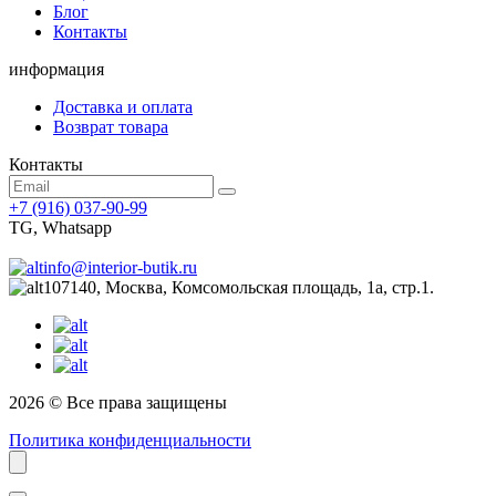
Блог
Контакты
информация
Доставка и оплата
Возврат товара
Контакты
+7 (916) 037-90-99
TG, Whatsapp
info@interior-butik.ru
107140, Москва, Комсомольская площадь, 1а, стр.1.
2026 © Все права защищены
Политика конфиденциальности