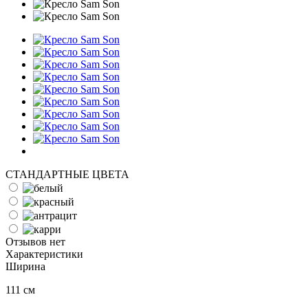
СТАНДАРТНЫЕ ЦВЕТА
Отзывов нет
Характеристики
Ширина
111 см