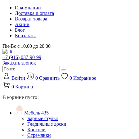
О компании
Доставка и оплата
Возврат товара
Акции
Блог
Контакты
Пн-Вс с 10.00 до 20.00
+7 (916) 037-90-99
Заказать звонок
Войти
0
Сравнить
0
Избранное
0
Корзина
В корзине пусто!
Мебель
435
Барные стулья
Гладильные доски
Консоли
Стремянки