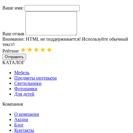
Ваше имя:
Ваш отзыв
Внимание:
HTML не поддерживается! Используйте обычный
текст!
Рейтинг
Отправить
КАТАЛОГ
Мебель
Предметы интерьера
Светильники
Фоторамки
Для детей
Компания
О компании
Акции
Блог
Контакты