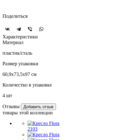
Поделиться
Характеристики
Материал
пластик/сталь
Размер упаковки
60,9х73,5х97 см
Количество в упаковке
4 шт
Отзывы
Добавить отзыв
товары этой коллекции
2103