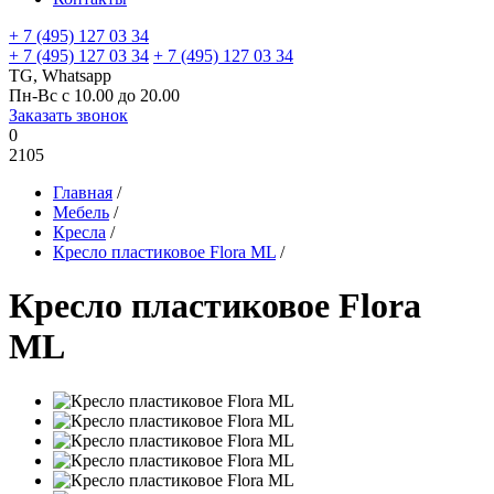
+ 7 (495) 127 03 34
+ 7 (495) 127 03 34
+ 7 (495) 127 03 34
TG, Whatsapp
Пн-Вс с 10.00 до 20.00
Заказать звонок
0
2105
Главная
/
Мебель
/
Кресла
/
Кресло пластиковое Flora ML
/
Кресло пластиковое Flora
ML