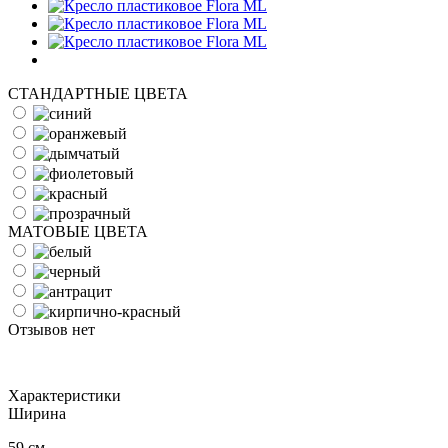
СТАНДАРТНЫЕ ЦВЕТА
МАТОВЫЕ ЦВЕТА
Отзывов нет
Характеристики
Ширина
59 см