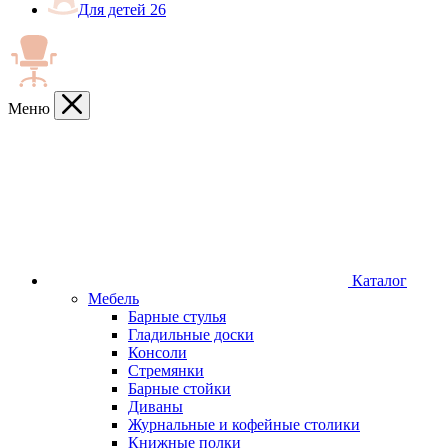
Для детей
26
Меню
Каталог
Мебель
Барные стулья
Гладильные доски
Консоли
Стремянки
Барные стойки
Диваны
Журнальные и кофейные столики
Книжные полки