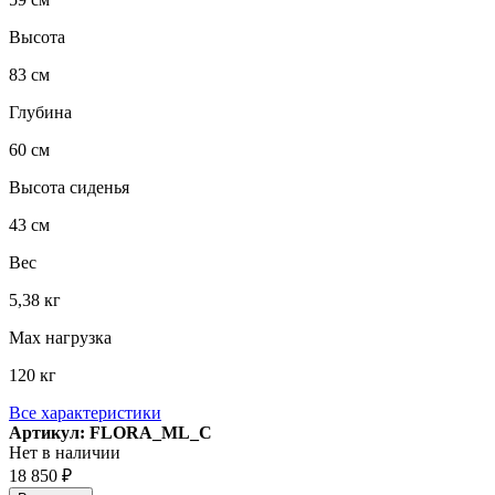
Высота
83 см
Глубина
60 см
Высота сиденья
43 см
Вес
5,38 кг
Max нагрузка
120 кг
Все характеристики
Артикул: FLORA_ML_C
Нет в наличии
18 850 ₽