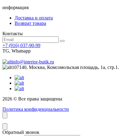
информация
Доставка и оплата
Возврат товара
Контакты
+7 (916) 037-90-99
TG, Whatsapp
info@interior-butik.ru
107140, Москва, Комсомольская площадь, 1а, стр.1.
2026 © Все права защищены
Политика конфиденциальности
Обратный звонок