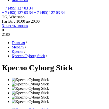
+ 7 (495) 127 03 34
+ 7 (495) 127 03 34
+ 7 (495) 127 03 34
TG, Whatsapp
Пн-Вс с 10.00 до 20.00
Заказать звонок
0
2180
Главная
/
Мебель
/
Кресла
/
Кресло Cyborg Stick
/
Кресло Cyborg Stick