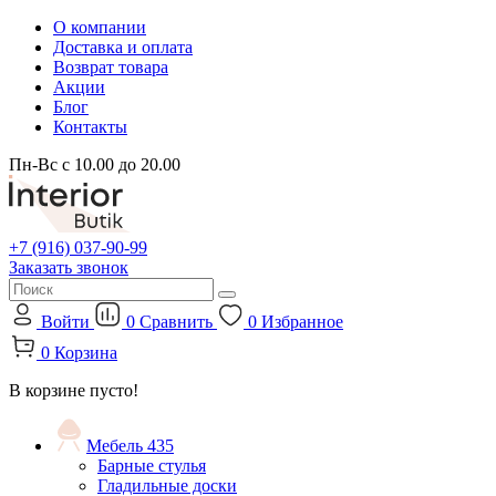
О компании
Доставка и оплата
Возврат товара
Акции
Блог
Контакты
Пн-Вс с 10.00 до 20.00
+7 (916) 037-90-99
Заказать звонок
Войти
0
Сравнить
0
Избранное
0
Корзина
В корзине пусто!
Мебель
435
Барные стулья
Гладильные доски