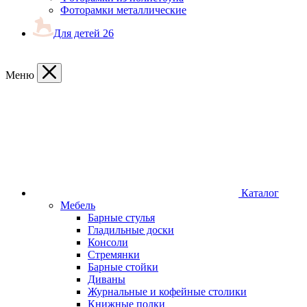
Фоторамки металлические
Для детей
26
Меню
Каталог
Мебель
Барные стулья
Гладильные доски
Консоли
Стремянки
Барные стойки
Диваны
Журнальные и кофейные столики
Книжные полки