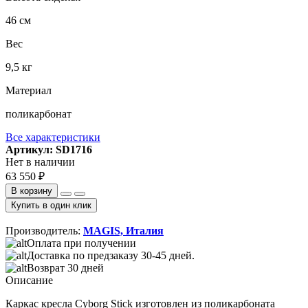
46 см
Вес
9,5 кг
Материал
поликарбонат
Все характеристики
Артикул: SD1716
Нет в наличии
63 550 ₽
В корзину
Купить в один клик
Производитель:
MAGIS, Италия
Оплата при получении
Доставка по предзаказу 30-45 дней.
Возврат 30 дней
Описание
Каркас кресла Cyborg Stick изготовлен из поликарбоната