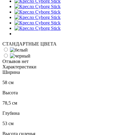
СТАНДАРТНЫЕ ЦВЕТА
Отзывов нет
Характеристики
Ширина
58 см
Высота
78,5 см
Глубина
53 см
Высота сиденья