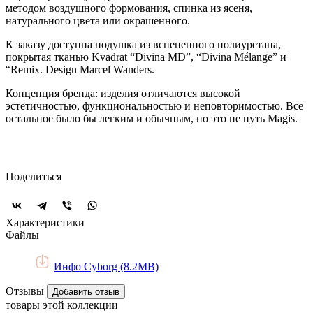
методом воздушного формования, спинка из ясеня,
натурального цвета или окрашенного.
К заказу доступна подушка из вспененного полиуретана,
покрытая тканью Kvadrat “Divina MD”, “Divina Mélange” и
“Remix. Design Marcel Wanders.
Концепция бренда: изделия отличаются высокой
эстетичностью, функциональностью и неповторимостью. Все
остальное было бы легким и обычным, но это не путь Magis.
Поделиться
Характеристики
Файлы
Инфо Cyborg (8.2MB)
Отзывы
Добавить отзыв
товары этой коллекции