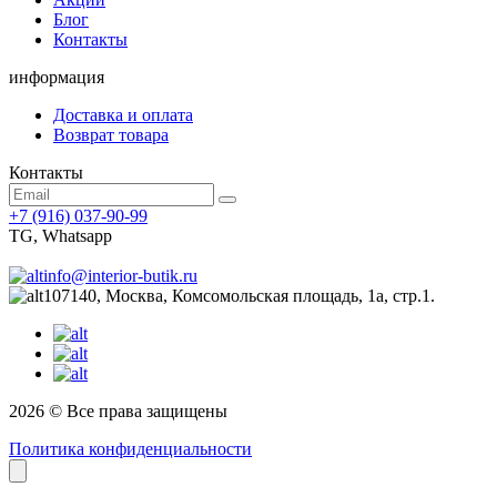
Блог
Контакты
информация
Доставка и оплата
Возврат товара
Контакты
+7 (916) 037-90-99
TG, Whatsapp
info@interior-butik.ru
107140, Москва, Комсомольская площадь, 1а, стр.1.
2026 © Все права защищены
Политика конфиденциальности