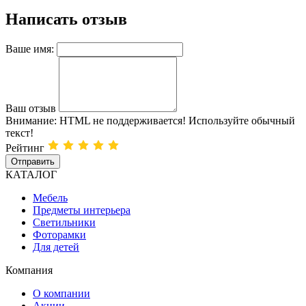
Написать отзыв
Ваше имя:
Ваш отзыв
Внимание:
HTML не поддерживается! Используйте обычный
текст!
Рейтинг
Отправить
КАТАЛОГ
Мебель
Предметы интерьера
Светильники
Фоторамки
Для детей
Компания
О компании
Акции