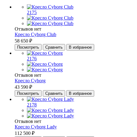
2175
Отзывов нет
Кресло Cyborg Club
58 650 ₽
Посмотреть
Сравнить
В избранное
2176
Отзывов нет
Кресло Cyborg
43 590 ₽
Посмотреть
Сравнить
В избранное
2178
Отзывов нет
Кресло Cyborg Lady
112 500 ₽