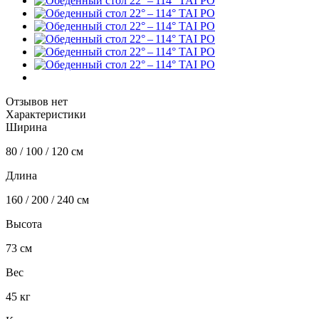
Отзывов нет
Характеристики
Ширина
80 / 100 / 120 см
Длина
160 / 200 / 240 см
Высота
73 см
Вес
45 кг