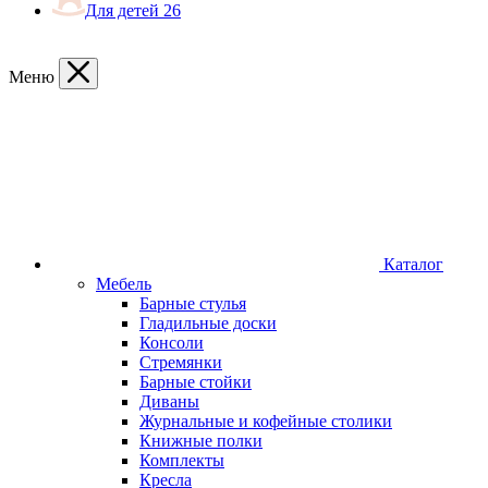
Для детей
26
Меню
Каталог
Мебель
Барные стулья
Гладильные доски
Консоли
Стремянки
Барные стойки
Диваны
Журнальные и кофейные столики
Книжные полки
Комплекты
Кресла