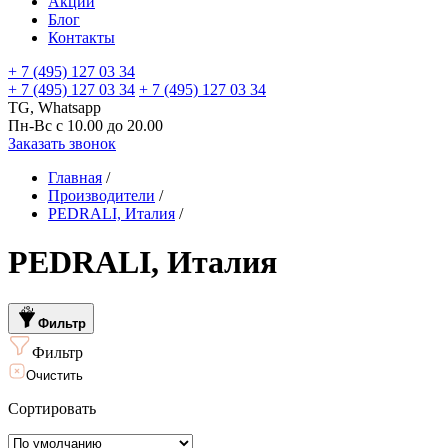
Акции
Блог
Контакты
+ 7 (495) 127 03 34
+ 7 (495) 127 03 34
+ 7 (495) 127 03 34
TG, Whatsapp
Пн-Вс с 10.00 до 20.00
Заказать звонок
Главная
/
Производители
/
PEDRALI, Италия
/
PEDRALI, Италия
Фильтр
Фильтр
Очистить
Сортировать