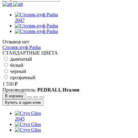
2047
Отзывов нет
Столик-пуф Pasha
СТАНДАРТНЫЕ ЦВЕТА
дымчатый
белый
черный
прозрачный
1 550 ₽
Производитель:
PEDRALI, Италия
В корзину
Купить в один клик
2045