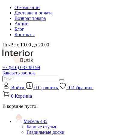
О компании
Доставка и оплата
Возврат товара
Акции
Блог
Контакты
Пн-Вс с 10.00 до 20.00
+7 (916) 037-90-99
Заказать звонок
Войти
0
Сравнить
0
Избранное
0
Корзина
В корзине пусто!
Мебель
435
Барные стулья
Гладильные доски