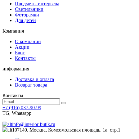
Предметы интерьера
Светильники
Фоторамки
Для детей
Компания
О компании
Акции
Блог
Контакты
информация
Доставка и оплата
Возврат товара
Контакты
+7 (916) 037-90-99
TG, Whatsapp
info@interior-butik.ru
107140, Москва, Комсомольская площадь, 1а, стр.1.