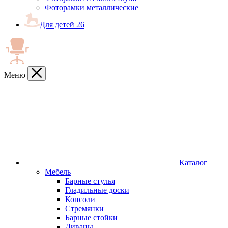
Фоторамки металлические
Для детей
26
Меню
Каталог
Мебель
Барные стулья
Гладильные доски
Консоли
Стремянки
Барные стойки
Диваны