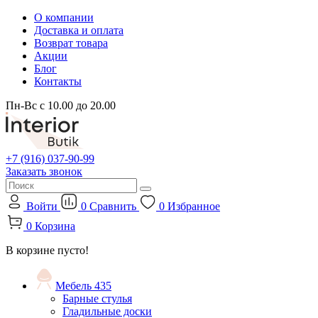
О компании
Доставка и оплата
Возврат товара
Акции
Блог
Контакты
Пн-Вс с 10.00 до 20.00
+7 (916) 037-90-99
Заказать звонок
Войти
0
Сравнить
0
Избранное
0
Корзина
В корзине пусто!
Мебель
435
Барные стулья
Гладильные доски