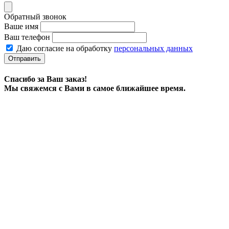
Обратный звонок
Ваше имя
Ваш телефон
Даю согласие на обработку
персональных данных
Отправить
Спасибо за Ваш заказ!
Мы свяжемся с Вами в самое ближайшее время.