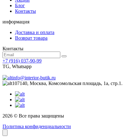
Блог
Контакты
информация
Доставка и оплата
Возврат товара
Контакты
+7 (916) 037-90-99
TG, Whatsapp
info@interior-butik.ru
107140, Москва, Комсомольская площадь, 1а, стр.1.
2026 © Все права защищены
Политика конфиденциальности