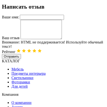
Написать отзыв
Ваше имя:
Ваш отзыв
Внимание:
HTML не поддерживается! Используйте обычный
текст!
Рейтинг
Отправить
КАТАЛОГ
Мебель
Предметы интерьера
Светильники
Фоторамки
Для детей
Компания
О компании
Акции