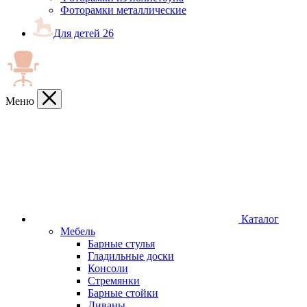
Фоторамки металлические
Для детей
26
Меню
Каталог
Мебель
Барные стулья
Гладильные доски
Консоли
Стремянки
Барные стойки
Диваны