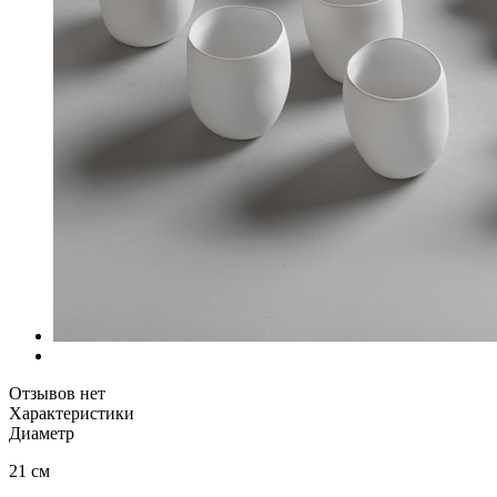
Отзывов нет
Характеристики
Диаметр
21 см