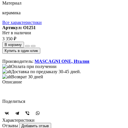
Материал
керамика
Все характеристики
Артикул: O1251
Нет в наличии
3 350 ₽
В корзину
Купить в один клик
Производитель:
MASCAGNI ONE, Италия
Оплата при получении
Доставка по предзаказу 30-45 дней.
Возврат 30 дней
Описание
Поделиться
Характеристики
Отзывы
Добавить отзыв