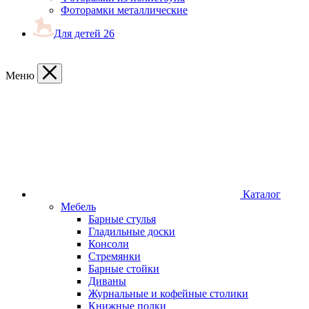
Фоторамки металлические
Для детей
26
Меню
Каталог
Мебель
Барные стулья
Гладильные доски
Консоли
Стремянки
Барные стойки
Диваны
Журнальные и кофейные столики
Книжные полки