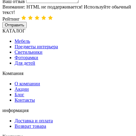
Ваш отзыв
Внимание:
HTML не поддерживается! Используйте обычный
текст!
Рейтинг
Отправить
КАТАЛОГ
Мебель
Предметы интерьера
Светильники
Фоторамки
Для детей
Компания
О компании
Акции
Блог
Контакты
информация
Доставка и оплата
Возврат товара