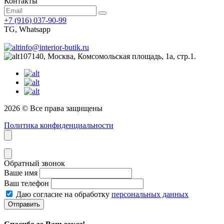
Контакты
+7 (916) 037-90-99
TG, Whatsapp
info@interior-butik.ru
107140, Москва, Комсомольская площадь, 1а, стр.1.
2026 © Все права защищены
Политика конфиденциальности
Обратный звонок
Ваше имя
Ваш телефон
Даю согласие на обработку
персональных данных
Отправить