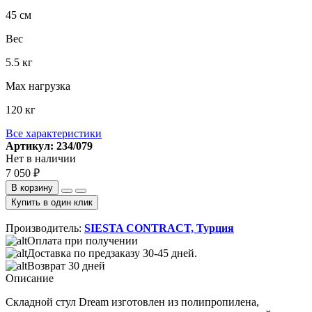
45 см
Вес
5.5 кг
Max нагрузка
120 кг
Все характеристики
Артикул: 234/079
Нет в наличии
7 050 ₽
В корзину
Купить в один клик
Производитель:
SIESTA CONTRACT, Турция
Оплата при получении
Доставка по предзаказу 30-45 дней.
Возврат 30 дней
Описание
Складной стул Dream изготовлен из полипропилена,