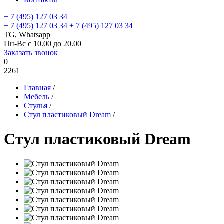
+ 7 (495) 127 03 34
+ 7 (495) 127 03 34
+ 7 (495) 127 03 34
TG, Whatsapp
Пн-Вс с 10.00 до 20.00
Заказать звонок
0
2261
Главная
/
Мебель
/
Стулья
/
Стул пластиковый Dream
/
Стул пластиковый Dream