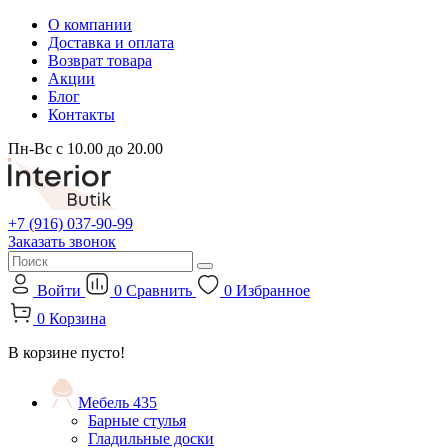
О компании
Доставка и оплата
Возврат товара
Акции
Блог
Контакты
Пн-Вс с 10.00 до 20.00
+7 (916) 037-90-99
Заказать звонок
Войти
0
Сравнить
0
Избранное
0
Корзина
В корзине пусто!
Мебель
435
Барные стулья
Гладильные доски