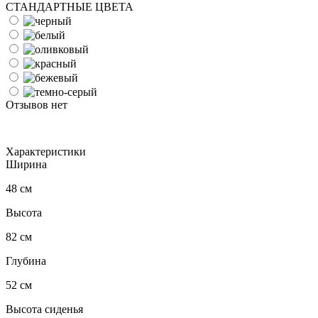
СТАНДАРТНЫЕ ЦВЕТА
Отзывов нет
Характеристики
Ширина
48 см
Высота
82 см
Глубина
52 см
Высота сиденья