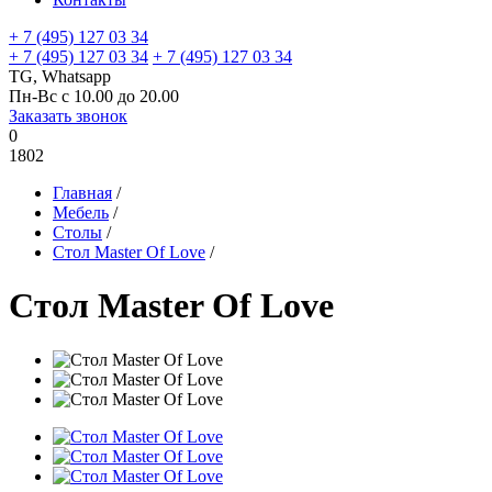
+ 7 (495) 127 03 34
+ 7 (495) 127 03 34
+ 7 (495) 127 03 34
TG, Whatsapp
Пн-Вс с 10.00 до 20.00
Заказать звонок
0
1802
Главная
/
Мебель
/
Столы
/
Стол Master Of Love
/
Стол Master Of Love