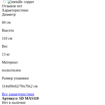
Отзывов нет
Характеристики
Диаметр
69 см
Высота
110 см
Вес
13 кг
Материал
полиэтилен
Размер упаковки
114x69x62/70x70x2 см
Все характеристики
Артикул: SD MAS110
Нет в наличии