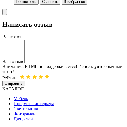
Посмотреть
Сравнить
В избранное
Написать отзыв
Ваше имя:
Ваш отзыв
Внимание:
HTML не поддерживается! Используйте обычный
текст!
Рейтинг
Отправить
КАТАЛОГ
Мебель
Предметы интерьера
Светильники
Фоторамки
Для детей