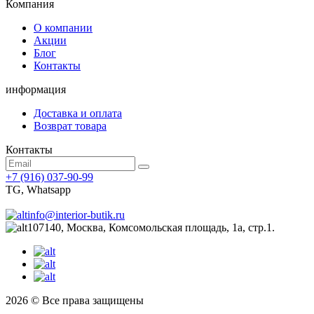
Компания
О компании
Акции
Блог
Контакты
информация
Доставка и оплата
Возврат товара
Контакты
+7 (916) 037-90-99
TG, Whatsapp
info@interior-butik.ru
107140, Москва, Комсомольская площадь, 1а, стр.1.
2026 © Все права защищены