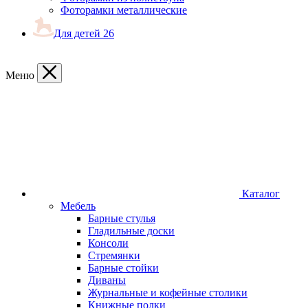
Фоторамки металлические
Для детей
26
Меню
Каталог
Мебель
Барные стулья
Гладильные доски
Консоли
Стремянки
Барные стойки
Диваны
Журнальные и кофейные столики
Книжные полки