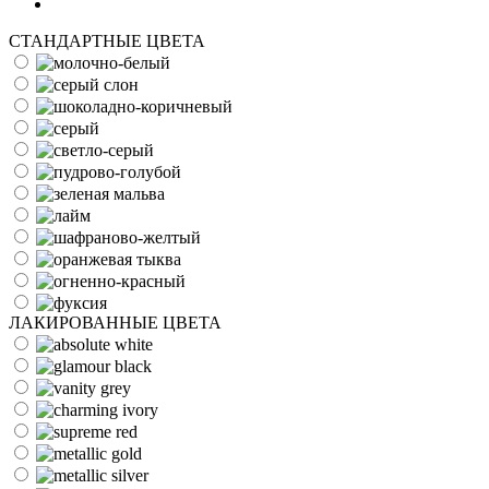
СТАНДАРТНЫЕ ЦВЕТА
ЛАКИРОВАННЫЕ ЦВЕТА