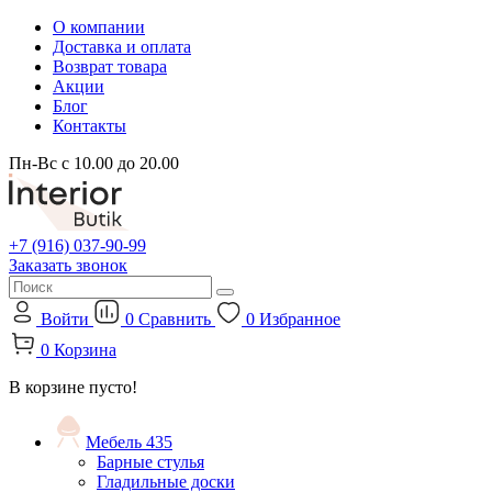
О компании
Доставка и оплата
Возврат товара
Акции
Блог
Контакты
Пн-Вс с 10.00 до 20.00
+7 (916) 037-90-99
Заказать звонок
Войти
0
Сравнить
0
Избранное
0
Корзина
В корзине пусто!
Мебель
435
Барные стулья
Гладильные доски