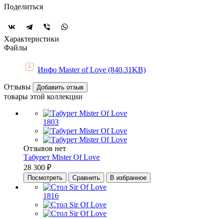
Поделиться
Характеристики
Файлы
Инфо Master of Love (840.31KB)
Отзывы
Добавить отзыв
товары этой коллекции
1803
Отзывов нет
Табурет Mister Of Love
28 300 ₽
Посмотреть
Сравнить
В избранное
1816