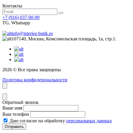
Контакты
+7 (916) 037-90-99
TG, Whatsapp
info@interior-butik.ru
107140, Москва, Комсомольская площадь, 1а, стр.1.
2026 © Все права защищены
Политика конфиденциальности
Обратный звонок
Ваше имя
Ваш телефон
Даю согласие на обработку
персональных данных
Отправить