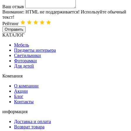
Ваш отзыв
Внимание:
HTML не поддерживается! Используйте обычный
текст!
Рейтинг
Отправить
КАТАЛОГ
Мебель
Предметы интерьера
Светильники
Фоторамки
Для детей
Компания
О компании
Акции
Блог
Контакты
информация
Доставка и оплата
Возврат товара