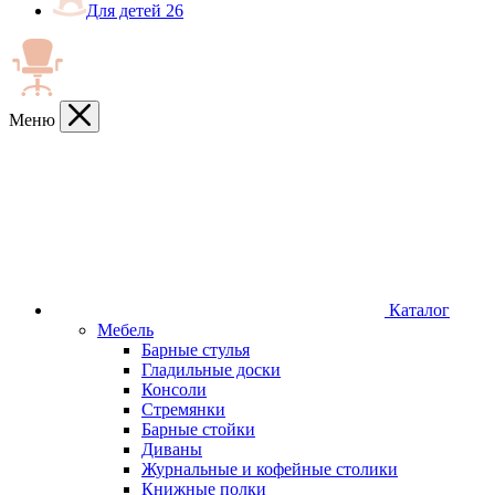
Для детей
26
Меню
Каталог
Мебель
Барные стулья
Гладильные доски
Консоли
Стремянки
Барные стойки
Диваны
Журнальные и кофейные столики
Книжные полки