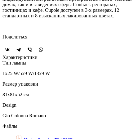
домах, так и в заведениях сферы Contract: ресторанах,
гостиницах и кафе. Cupole доступен в 3-х размерах, 12
стандартных и 8 изысканных лакированных цветах.
Поделиться
Характеристики
Тип лампы
1х25 W/5х9 W/13x9 W
Размер упаковки
81x81x52 см
Design
Gio Colonna Romano
Файлы