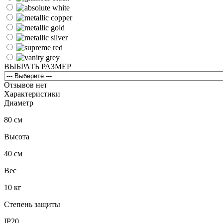
ВЫБРАТЬ РАЗМЕР
Отзывов нет
Характеристики
Диаметр
80 см
Высота
40 см
Вес
10 кг
Степень защиты
IP20