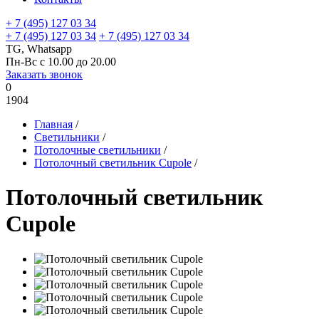
+ 7 (495) 127 03 34
+ 7 (495) 127 03 34
+ 7 (495) 127 03 34
TG, Whatsapp
Пн-Вс с 10.00 до 20.00
Заказать звонок
0
1904
Главная
/
Светильники
/
Потолочные светильники
/
Потолочный светильник Cupole
/
Потолочный светильник
Cupole