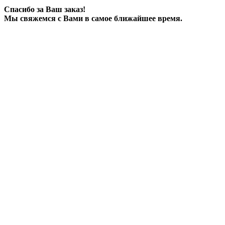
Спасибо за Ваш заказ!
Мы свяжемся с Вами в самое ближайшее время.