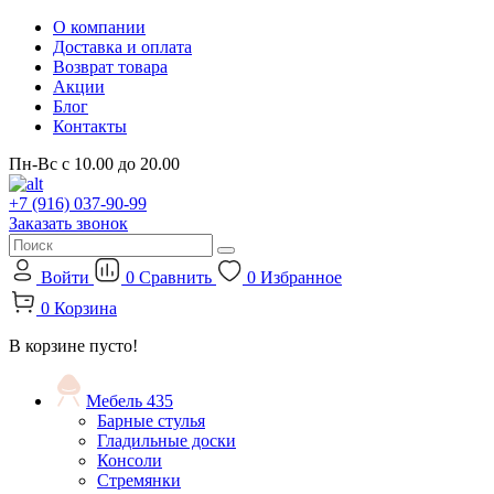
О компании
Доставка и оплата
Возврат товара
Акции
Блог
Контакты
Пн-Вс с 10.00 до 20.00
+7 (916) 037-90-99
Заказать звонок
Войти
0
Сравнить
0
Избранное
0
Корзина
В корзине пусто!
Мебель
435
Барные стулья
Гладильные доски
Консоли
Стремянки