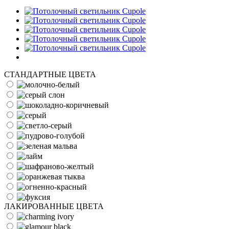
СТАНДАРТНЫЕ ЦВЕТА
ЛАКИРОВАННЫЕ ЦВЕТА